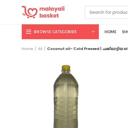
BROWSE CATEGORIES
HOME
SH
Home
All
Coconut oil- Cold Pressed | ചക്കിലാട്ടിയ വെളി