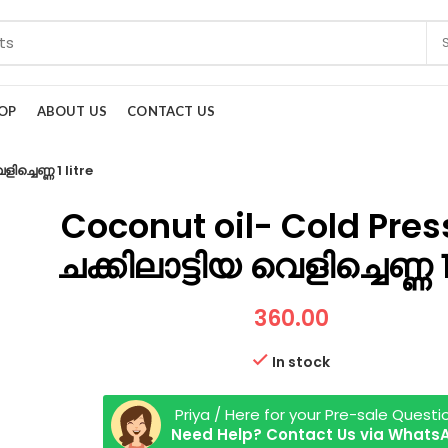
OP
ABOUT US
CONTACT US
ച്ചെണ്ണ 1 litre
Coconut oil- Cold Pres
ചക്കിലാട്ടിയ വെളിച്ചെണ്ണ 1
360.00
In stock
Priya / Here for your Pre-sale Questi
Need Help? Contact Us via Whats