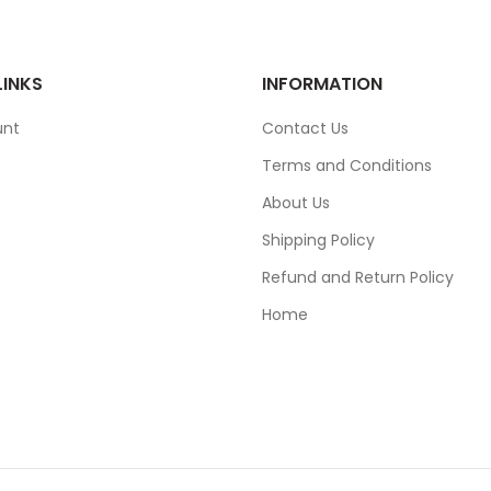
LINKS
INFORMATION
unt
Contact Us
Terms and Conditions
About Us
Shipping Policy
Refund and Return Policy
Home